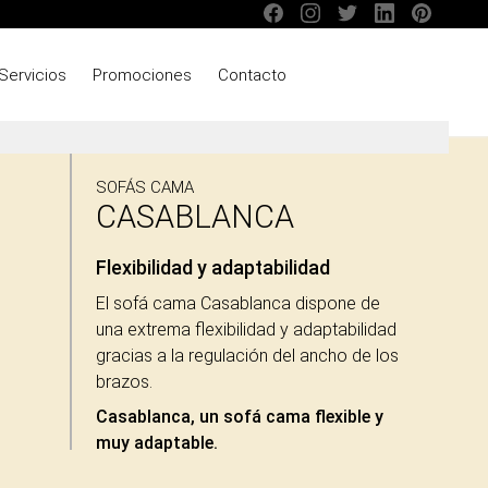
Servicios
Promociones
Contacto
SOFÁS CAMA
CASABLANCA
Flexibilidad y adaptabilidad
El sofá cama Casablanca dispone de
una extrema flexibilidad y adaptabilidad
gracias a la regulación del ancho de los
brazos.
Casablanca, un sofá cama flexible y
muy adaptable.