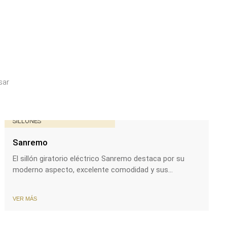
sar
SILLONES
Sanremo
El sillón giratorio eléctrico Sanremo destaca por su
moderno aspecto, excelente comodidad y sus...
VER MÁS