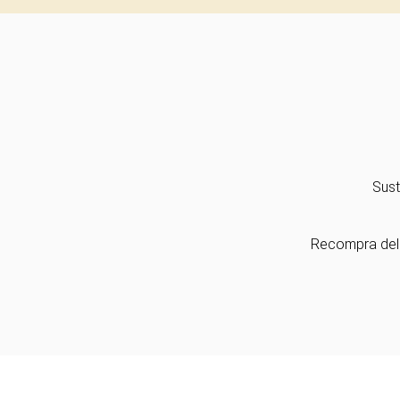
Sust
Recompra del