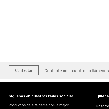
¡Contacte con nosotros o llámenos
Contactar
Síguenos en nuestras redes sociales
Quiéne
Productos de alta gama con la mejor
Nosotr