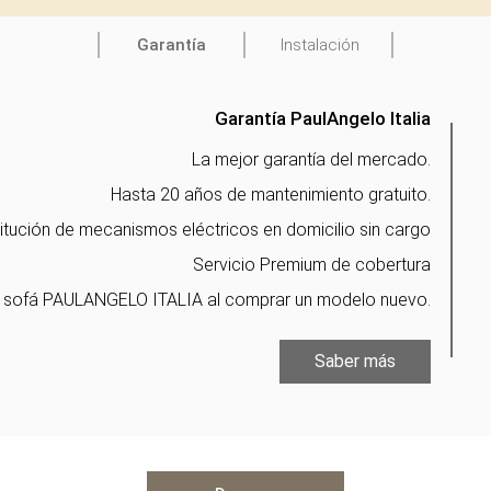
Garantía
Instalación
Garantía PaulAngelo Italia
La mejor garantía del mercado.
Hasta 20 años de mantenimiento gratuito.
itución de mecanismos eléctricos en domicilio sin cargo
Servicio Premium de cobertura
 sofá PAULANGELO ITALIA al comprar un modelo nuevo.
Saber más