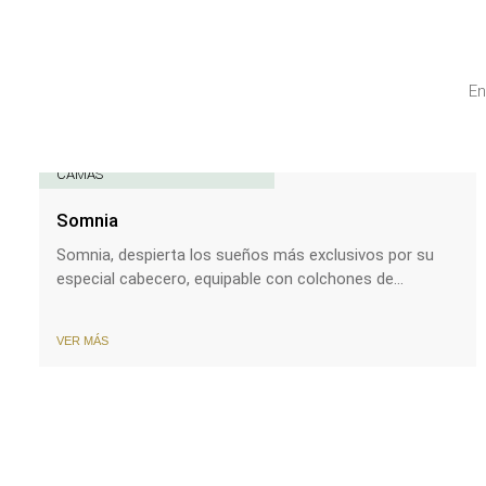
En
CAMAS
Somnia
Somnia, despierta los sueños más exclusivos por su
especial cabecero, equipable con colchones de...
VER MÁS