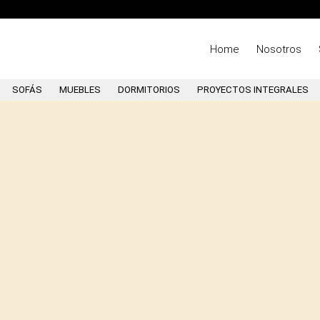
Home
Nosotros
SOFÁS
MUEBLES
DORMITORIOS
PROYECTOS INTEGRALES