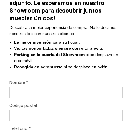
adjunto. Le esperamos en nuestro
Showroom para descubrir juntos
muebles únicos!
Descubra la mejor experiencia de compra. No lo decimos
nosotros lo dicen nuestros clientes.
La mejor inversión
para su hogar.
Visitas concertadas siempre con cita previa
.
Parking en la puerta del Showroom
si se desplaza en
automóvil.
Recogida en aeropuerto
si se desplaza en avión.
Nombre *
Código postal
Teléfono *