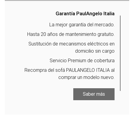
Garantía PaulAngelo Italia
La mejor garantía del mercado.
Hasta 20 años de mantenimiento gratuito.
Sustitución de mecanismos eléctricos en
domicilio sin cargo
Servicio Premium de cobertura
Recompra del sofá PAULANGELO ITALIA al
comprar un modelo nuevo.
Saber más