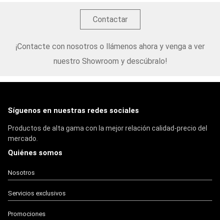
Contactar
¡Contacte con nosotros o llámenos ahora y venga a ver
nuestro Showroom y descúbralo!
Síguenos en nuestras redes sociales
Productos de alta gama con la mejor relación calidad-precio del
mercado.
Quiénes somos
Nosotros
Servicios exclusivos
Promociones