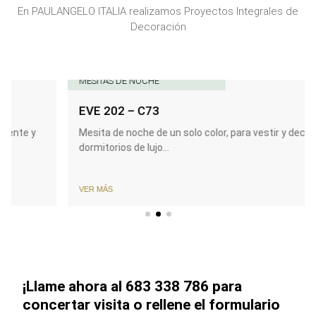
En PAULANGELO ITALIA realizamos Proyectos Integrales de
Decoración
MESITAS DE NOCHE
EVE 202 – C73
nte y
Mesita de noche de un solo color, para vestir y decorar
dormitorios de lujo...
VER MÁS
¡Llame ahora al 683 338 786 para
concertar visita o rellene el formulario