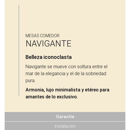
MESAS COMEDOR
NAVIGANTE
Belleza iconoclasta
Navigante se mueve con soltura entre el
mar de la elegancia y el de la sobriedad
pura.
Armonia, lujo minimalista y etéreo para
amantes de lo exclusivo.
Garantía
Instalación